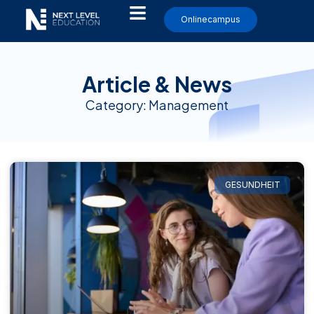
Onlinecampus
Article & News
Category: Management
GESUNDHEIT