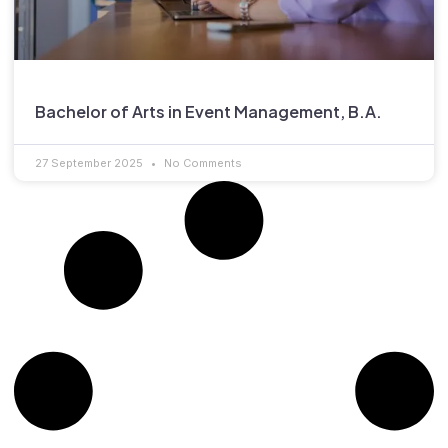
Bachelor of Arts in Event Management, B.A.
27 September 2025
No Comments